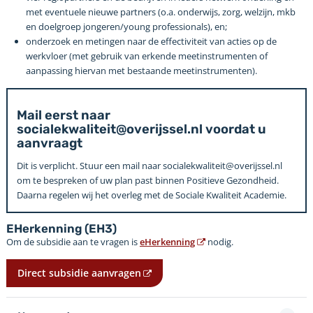
met eventuele nieuwe partners (o.a. onderwijs, zorg, welzijn, mkb
en doelgroep jongeren/young professionals), en;
onderzoek en metingen naar de effectiviteit van acties op de
werkvloer (met gebruik van erkende meetinstrumenten of
aanpassing hiervan met bestaande meetinstrumenten).
Mail eerst naar
socialekwaliteit@overijssel.nl voordat u
aanvraagt
Dit is verplicht. Stuur een mail naar socialekwaliteit@overijssel.nl
om te bespreken of uw plan past binnen Positieve Gezondheid.
Daarna regelen wij het overleg met de Sociale Kwaliteit Academie.
EHerkenning (EH3)
Om de subsidie aan te vragen is
eHerkenning
nodig.
Direct subsidie aanvragen