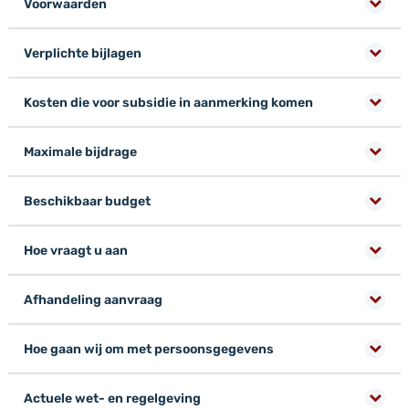
Voorwaarden
Verplichte bijlagen
Kosten die voor subsidie in aanmerking komen
Maximale bijdrage
Beschikbaar budget
Hoe vraagt u aan
Afhandeling aanvraag
Hoe gaan wij om met persoonsgegevens
Actuele wet- en regelgeving