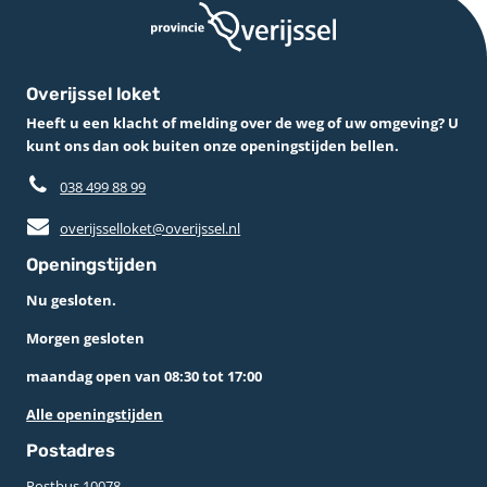
Overijssel loket
Heeft u een klacht of melding over de weg of uw omgeving? U
kunt ons dan ook buiten onze openingstijden bellen.
038 499 88 99
overijsselloket@overijssel.nl
Openingstijden
Nu gesloten.
Morgen gesloten
maandag open van 08:30 tot 17:00
Alle openingstijden
Postadres
Postbus 10078 ­