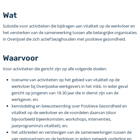
Wat
Subsidie voor activiteiten die bijdragen aan vitaliteit op de werkvloer en
het versterken van de samenwerking tussen alle belangrijke organisaties
in Overijssel die zich actief bezighouden met positieve gezondheid.
Waarvoor
Voor activiteiten die gericht zijn op alle volgende doelen:
toename van activiteiten op het gebied van vitaliteit op de
werkvloer bij Overijsselse werkgevers in het mkb. In ieder geval
gericht op jongeren van 18-30 jaar die in dienst zijn van de
werkgever, en;
kennisdeling en bewustwording over Positieve Gezondheid en
vitaliteit op de werkvloer en de voordelen daarvan (door
bijvoorbeeld bijeenkomsten, workshops, interventies,
jaarprogramma’s vitaliteit), en;
het uitbreiden en verstevigen van de samenwerkingen tussen de
vier regiopartners en de bedrijven in ieders netwerk onderling en