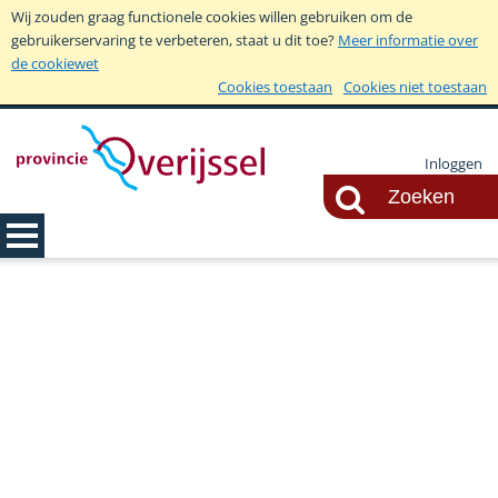
Wij zouden graag functionele cookies willen gebruiken om de
gebruikerservaring te verbeteren, staat u dit toe?
Meer informatie over
de cookiewet
Cookies toestaan
Cookies niet toestaan
Inloggen