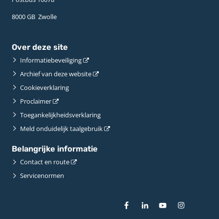
8000 GB ­ Zwolle
Over deze site
Informatiebeveiliging
Archief van deze website
Cookieverklaring
Proclaimer
Toegankelijkheidsverklaring
Meld onduidelijk taalgebruik
Belangrijke informatie
Contact en route
Servicenormen