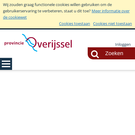
Wij zouden graag functionele cookies willen gebruiken om de
gebruikerservaring te verbeteren, staat u dit toe?
Meer informatie over
de cookiewet
Cookies toestaan
Cookies niet toestaan
Inloggen