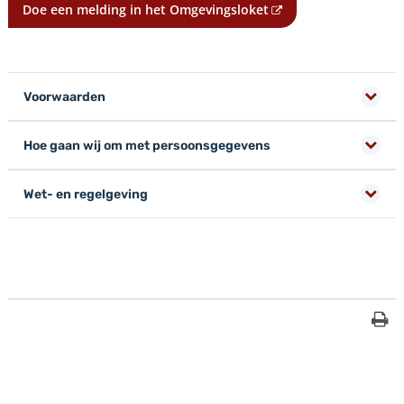
Doe een melding in het Omgevingsloket
Voorwaarden
Hoe gaan wij om met persoonsgegevens
Wet- en regelgeving