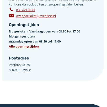
kunt ons dan ook buiten onze openingstijden bellen.
038 499 88 99
overijsselloket@overijssel.nl
Openingstijden
Nu gesloten. Vandaag open van 08:30 tot 17:00
Morgen gesloten
maandag open van 08:30 tot 17:00
Alle openingstijden
Postadres
Postbus 10078 ­
8000 GB ­ Zwolle