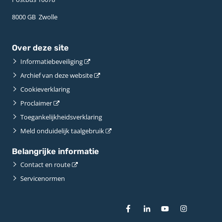
8000 GB ­ Zwolle
Over deze site
Informatiebeveiliging
Archief van deze website
Cookieverklaring
Proclaimer
Toegankelijkheidsverklaring
Meld onduidelijk taalgebruik
Belangrijke informatie
Contact en route
Servicenormen