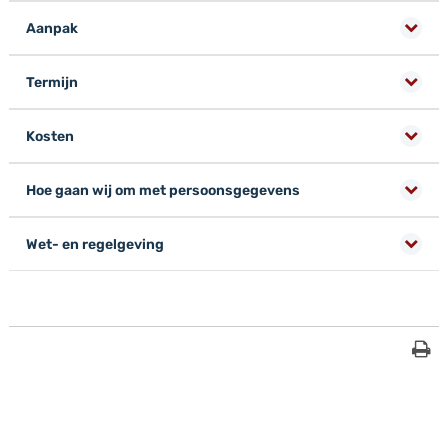
Aanpak
Termijn
Kosten
Hoe gaan wij om met persoonsgegevens
Wet- en regelgeving