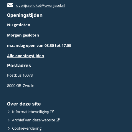
overijsselloket@overijssel.nl
Openingstijden
Nu gesloten.
Morgen gesloten
maandag open van 08:30 tot 17:00
Alle openingstijden
Postadres
Postbus 10078 ­
8000 GB ­ Zwolle
Over deze site
Informatiebeveiliging
Archief van deze website
Cookieverklaring