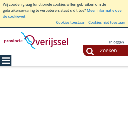
Wij zouden graag functionele cookies willen gebruiken om de
gebruikerservaring te verbeteren, staat u dit toe?
Meer informatie over
de cookiewet
Cookies toestaan
Cookies niet toestaan
Inloggen