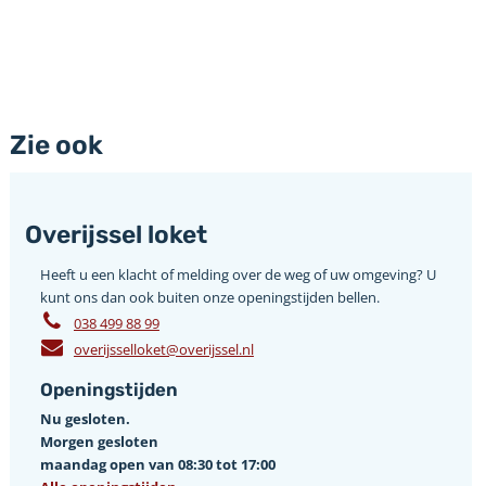
Zie ook
Overijssel loket
Heeft u een klacht of melding over de weg of uw omgeving? U
kunt ons dan ook buiten onze openingstijden bellen.
038 499 88 99
overijsselloket@overijssel.nl
Openingstijden
Nu gesloten.
Morgen gesloten
maandag open van 08:30 tot 17:00