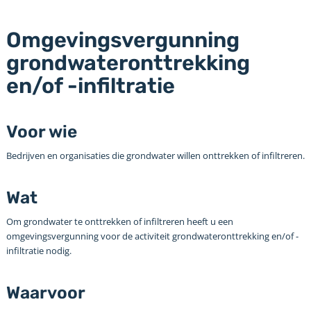
Omgevingsvergunning
grondwateronttrekking
en/of -infiltratie
Voor wie
Bedrijven en organisaties die grondwater willen onttrekken of infiltreren.
Wat
Om grondwater te onttrekken of infiltreren heeft u een
omgevingsvergunning voor de activiteit grondwateronttrekking en/of -
infiltratie nodig.
Waarvoor