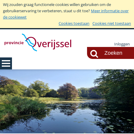
Wij zouden graag functionele cookies willen gebruiken om de
gebruikerservaring te verbeteren, staat u dit toe?
Meer informatie over
de cookiewet
Cookies toestaan
Cookies niet toestaan
Inloggen