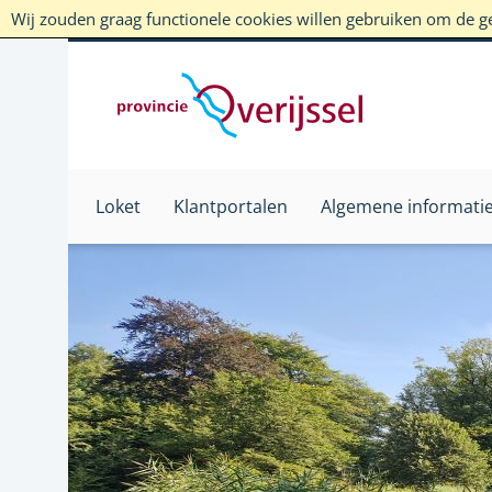
Wij zouden graag functionele cookies willen gebruiken om de geb
Loket
Klantportalen
Algemene informati