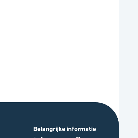
Belangrijke informatie