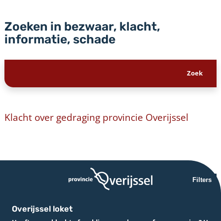
Zoeken in bezwaar, klacht,
informatie, schade
Klacht over gedraging provincie Overijssel
Filters
Overijssel loket