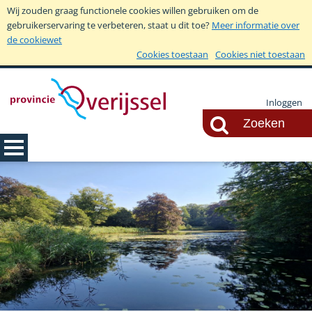
Wij zouden graag functionele cookies willen gebruiken om de
gebruikerservaring te verbeteren, staat u dit toe?
Meer informatie over
de cookiewet
Cookies toestaan
Cookies niet toestaan
Inloggen