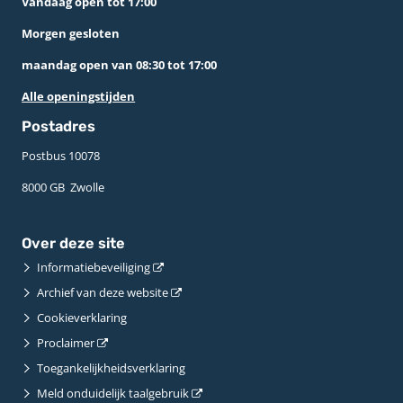
Vandaag open tot 17:00
Morgen gesloten
maandag open van 08:30 tot 17:00
Alle openingstijden
Postadres
Postbus 10078 ­
8000 GB ­ Zwolle
Over deze site
Informatiebeveiliging
Archief van deze website
Cookieverklaring
Proclaimer
Toegankelijkheidsverklaring
Meld onduidelijk taalgebruik