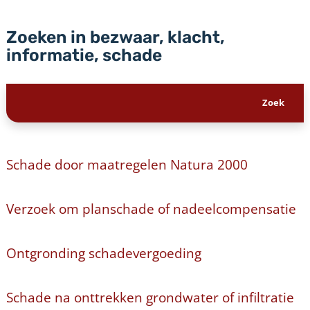
Zoeken in bezwaar, klacht,
informatie, schade
Schade door maatregelen Natura 2000
Verzoek om planschade of nadeelcompensatie
Ontgronding schadevergoeding
Schade na onttrekken grondwater of infiltratie