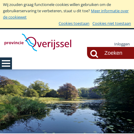
Wij zouden graag functionele cookies willen gebruiken om de
gebruikerservaring te verbeteren, staat u dit toe?
Meer informatie over
de cookiewet
Cookies toestaan
Cookies niet toestaan
Inloggen