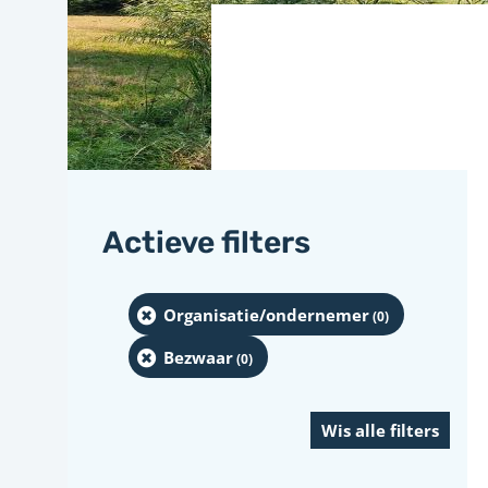
Actieve filters
Organisatie/ondernemer
(0
)
Bezwaar
(0
)