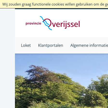
Wij zouden graag functionele cookies willen gebruiken om de geb
Loket
Klantportalen
Algemene informati