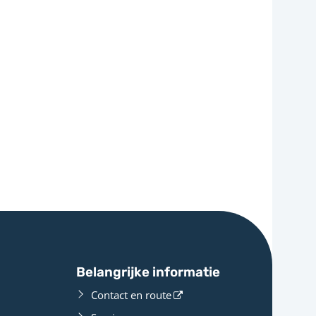
Belangrijke informatie
Contact en route