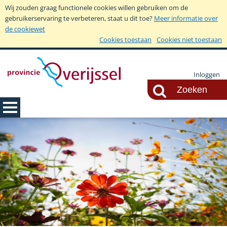
Wij zouden graag functionele cookies willen gebruiken om de
gebruikerservaring te verbeteren, staat u dit toe?
Meer informatie over
de cookiewet
Cookies toestaan
Cookies niet toestaan
Inloggen