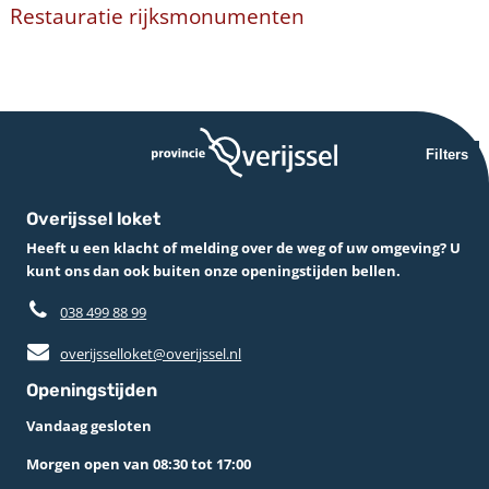
Restauratie rijksmonumenten
Filters
Overijssel loket
Heeft u een klacht of melding over de weg of uw omgeving? U
kunt ons dan ook buiten onze openingstijden bellen.
038 499 88 99
overijsselloket@overijssel.nl
Openingstijden
Vandaag gesloten
Morgen open van 08:30 tot 17:00