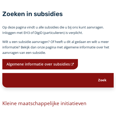
Zoeken in subsidies
Op deze pagina vindt u alle subsidies die u bij ons kunt aanvragen.
Inloggen met EH3 of DigiD (particulieren) is verplicht.
Wilt u een subsidie aanvragen? Of heeft u dit al gedaan en wilt u meer
informatie? Bekijk dan onze pagina met algemene informatie over het
aanvragen van een subsidie.
Algemene informatie over subsidies
Kleine maatschappelijke initiatieven