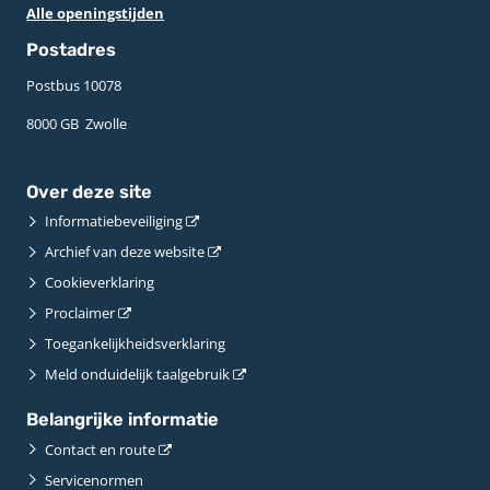
Alle openingstijden
Postadres
Postbus 10078 ­
8000 GB ­ Zwolle
Over deze site
Informatiebeveiliging
Archief van deze website
Cookieverklaring
Proclaimer
Toegankelijkheidsverklaring
Meld onduidelijk taalgebruik
Belangrijke informatie
Contact en route
Servicenormen