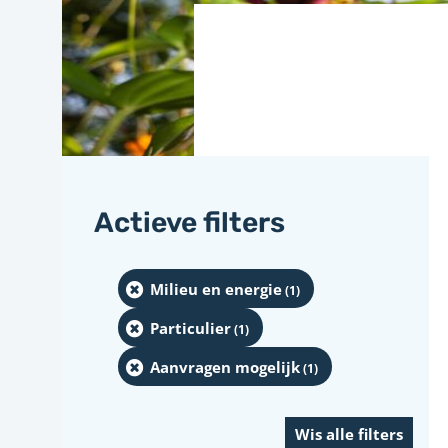
Actieve filters
Milieu en energie
(1
)
Particulier
(1
)
Aanvragen mogelijk
(1
)