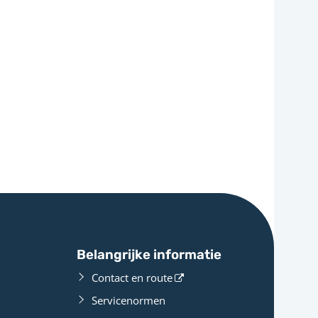
Belangrijke informatie
Contact en route
Servicenormen