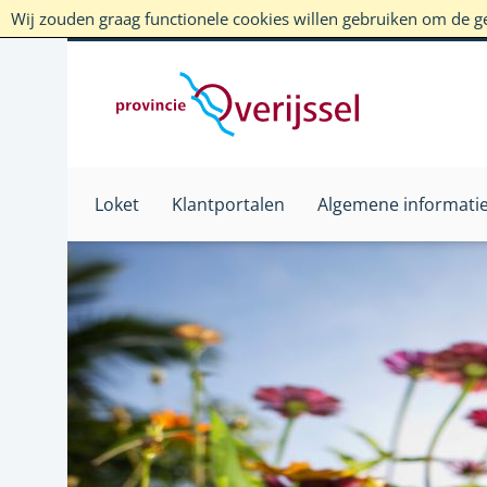
Wij zouden graag functionele cookies willen gebruiken om de geb
Loket
Klantportalen
Algemene informati