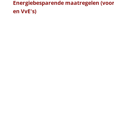
Energiebesparende maatregelen (voor 
en VvE's)