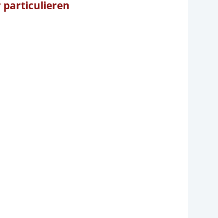
particulieren