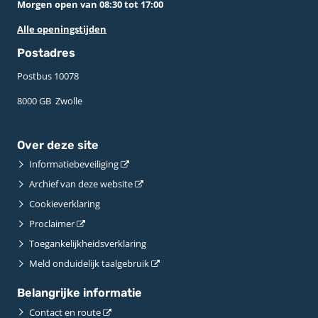
Morgen open van 08:30 tot 17:00
Alle openingstijden
Postadres
Postbus 10078 ­
8000 GB ­ Zwolle
Over deze site
Informatiebeveiliging
Archief van deze website
Cookieverklaring
Proclaimer
Toegankelijkheidsverklaring
Meld onduidelijk taalgebruik
Belangrijke informatie
Contact en route