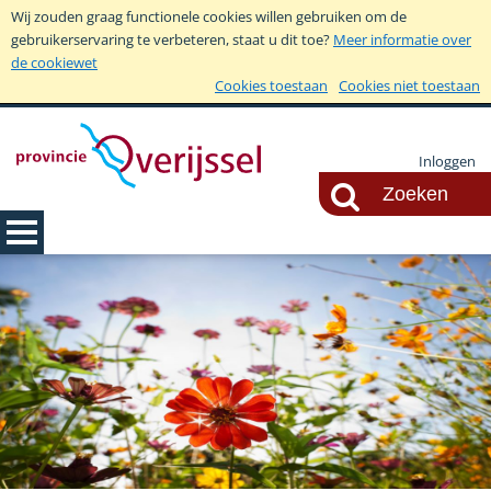
Wij zouden graag functionele cookies willen gebruiken om de
gebruikerservaring te verbeteren, staat u dit toe?
Meer informatie over
de cookiewet
Cookies toestaan
Cookies niet toestaan
Inloggen