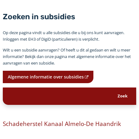
Zoeken in subsidies
Op deze pagina vindt u alle subsidies die u bij ons kunt aanvragen.
Inloggen met EH3 of DigiD (particulieren) is verplicht.
Wilt u een subsidie aanvragen? Of heeft u dit al gedaan en wilt u meer
informatie? Bekijk dan onze pagina met algemene informatie over het
aanvragen van een subsidie.
Algemene informatie over subsidies
Schadeherstel Kanaal Almelo-De Haandrik