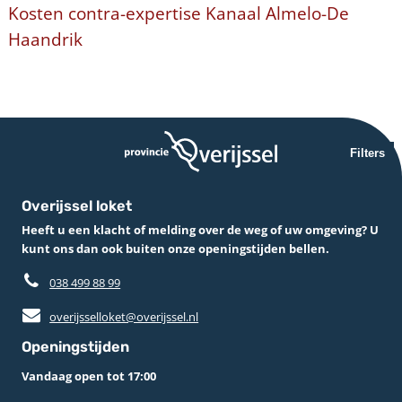
Kosten contra-expertise Kanaal Almelo-De
Haandrik
Filters
Overijssel loket
Heeft u een klacht of melding over de weg of uw omgeving? U
kunt ons dan ook buiten onze openingstijden bellen.
038 499 88 99
overijsselloket@overijssel.nl
Openingstijden
Vandaag open tot 17:00