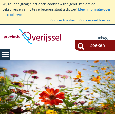
Wij zouden graag functionele cookies willen gebruiken om de
gebruikerservaring te verbeteren, staat u dit toe?
Meer informatie over
de cookiewet
Cookies toestaan
Cookies niet toestaan
Inloggen