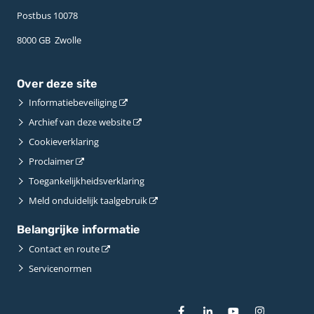
Postbus 10078 ­
8000 GB ­ Zwolle
Over deze site
Informatiebeveiliging
Archief van deze website
Cookieverklaring
Proclaimer
Toegankelijkheidsverklaring
Meld onduidelijk taalgebruik
Belangrijke informatie
Contact en route
Servicenormen