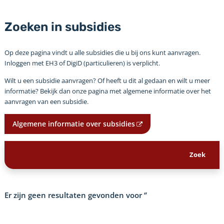
Zoeken in subsidies
Op deze pagina vindt u alle subsidies die u bij ons kunt aanvragen.
Inloggen met EH3 of DigiD (particulieren) is verplicht.
Wilt u een subsidie aanvragen? Of heeft u dit al gedaan en wilt u meer
informatie? Bekijk dan onze pagina met algemene informatie over het
aanvragen van een subsidie.
Algemene informatie over subsidies
Er zijn geen resultaten gevonden voor
‘’