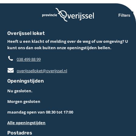
Filters
Overijssel loket
Heeft u een klacht of melding over de weg of uw omgeving? U
kunt ons dan ook buiten onze openingstijden bellen.
038 499 88 99
overijsselloket@overijssel.nl
Openingstijden
Nu gesloten.
Morgen gesloten
maandag open van 08:30 tot 17:00
Alle openingstijden
Postadres