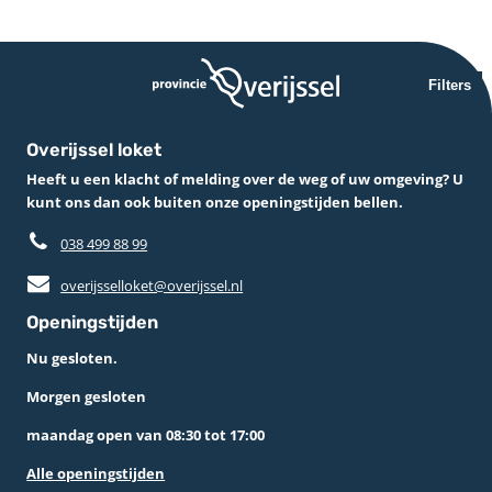
Filters
Overijssel loket
Heeft u een klacht of melding over de weg of uw omgeving? U
kunt ons dan ook buiten onze openingstijden bellen.
038 499 88 99
overijsselloket@overijssel.nl
Openingstijden
Nu gesloten.
Morgen gesloten
maandag open van 08:30 tot 17:00
Alle openingstijden