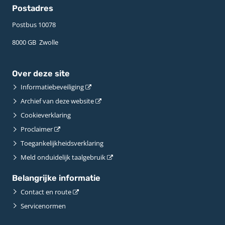
Postadres
Postbus 10078 ­
8000 GB ­ Zwolle
Over deze site
Informatiebeveiliging
Archief van deze website
Cookieverklaring
Proclaimer
Toegankelijkheidsverklaring
Meld onduidelijk taalgebruik
Belangrijke informatie
Contact en route
Servicenormen