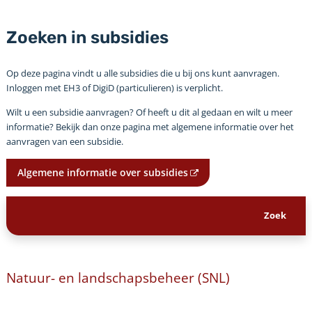
Zoeken in subsidies
Op deze pagina vindt u alle subsidies die u bij ons kunt aanvragen.
Inloggen met EH3 of DigiD (particulieren) is verplicht.
Wilt u een subsidie aanvragen? Of heeft u dit al gedaan en wilt u meer
informatie? Bekijk dan onze pagina met algemene informatie over het
aanvragen van een subsidie.
Algemene informatie over subsidies
Natuur- en landschapsbeheer (SNL)