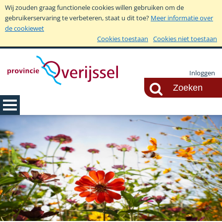
Wij zouden graag functionele cookies willen gebruiken om de
gebruikerservaring te verbeteren, staat u dit toe?
Meer informatie over
de cookiewet
Cookies toestaan
Cookies niet toestaan
Inloggen