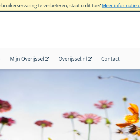
ruikerservaring te verbeteren, staat u dit toe?
Meer informatie 
e
Mijn Overijssel
Overijssel.nl
Contact