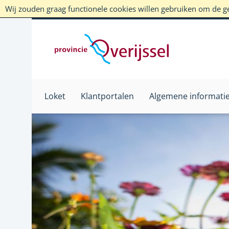
Wij zouden graag functionele cookies willen gebruiken om de geb
Loket
Klantportalen
Algemene informati