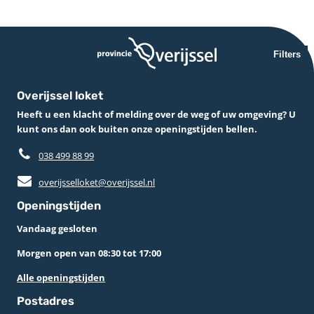
Filters
Overijssel loket
Heeft u een klacht of melding over de weg of uw omgeving? U
kunt ons dan ook buiten onze openingstijden bellen.
038 499 88 99
overijsselloket@overijssel.nl
Openingstijden
Vandaag gesloten
Morgen open van 08:30 tot 17:00
Alle openingstijden
Postadres