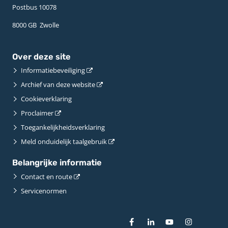
Postbus 10078 ­
8000 GB ­ Zwolle
Over deze site
Informatiebeveiliging
Archief van deze website
Cookieverklaring
Proclaimer
Toegankelijkheidsverklaring
Meld onduidelijk taalgebruik
Belangrijke informatie
Contact en route
Servicenormen