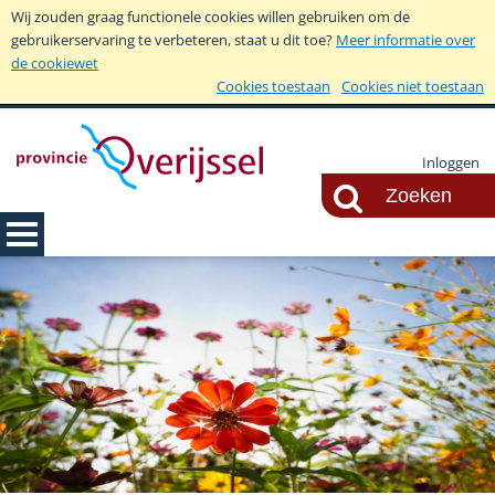
Wij zouden graag functionele cookies willen gebruiken om de
gebruikerservaring te verbeteren, staat u dit toe?
Meer informatie over
de cookiewet
Cookies toestaan
Cookies niet toestaan
Inloggen