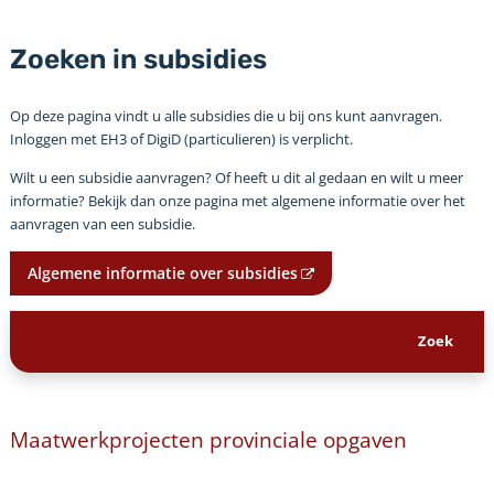
Zoeken in subsidies
Op deze pagina vindt u alle subsidies die u bij ons kunt aanvragen.
Inloggen met EH3 of DigiD (particulieren) is verplicht.
Wilt u een subsidie aanvragen? Of heeft u dit al gedaan en wilt u meer
informatie? Bekijk dan onze pagina met algemene informatie over het
aanvragen van een subsidie.
Algemene informatie over subsidies
Maatwerkprojecten provinciale opgaven