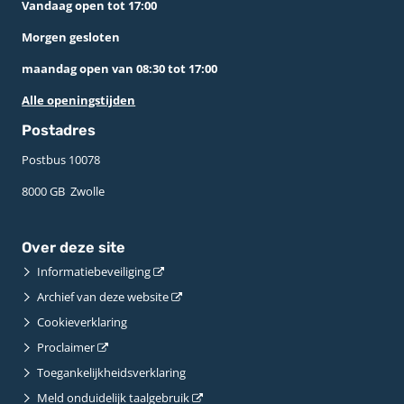
Vandaag open tot 17:00
Morgen gesloten
maandag open van 08:30 tot 17:00
Alle openingstijden
Postadres
Postbus 10078 ­
8000 GB ­ Zwolle
Over deze site
Informatiebeveiliging
Archief van deze website
Cookieverklaring
Proclaimer
Toegankelijkheidsverklaring
Meld onduidelijk taalgebruik