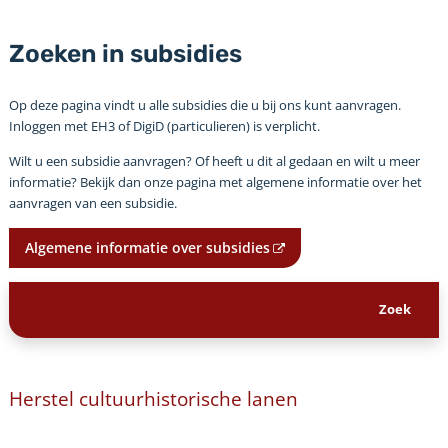
Zoeken in subsidies
Op deze pagina vindt u alle subsidies die u bij ons kunt aanvragen.
Inloggen met EH3 of DigiD (particulieren) is verplicht.
Wilt u een subsidie aanvragen? Of heeft u dit al gedaan en wilt u meer
informatie? Bekijk dan onze pagina met algemene informatie over het
aanvragen van een subsidie.
Algemene informatie over subsidies
Herstel cultuurhistorische lanen