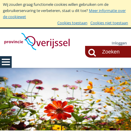
Wij zouden graag functionele cookies willen gebruiken om de
gebruikerservaring te verbeteren, staat u dit toe?
Meer informatie over
de cookiewet
Cookies toestaan
Cookies niet toestaan
Inloggen