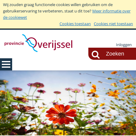
Wij zouden graag functionele cookies willen gebruiken om de
gebruikerservaring te verbeteren, staat u dit toe?
Meer informatie over
de cookiewet
Cookies toestaan
Cookies niet toestaan
Inloggen