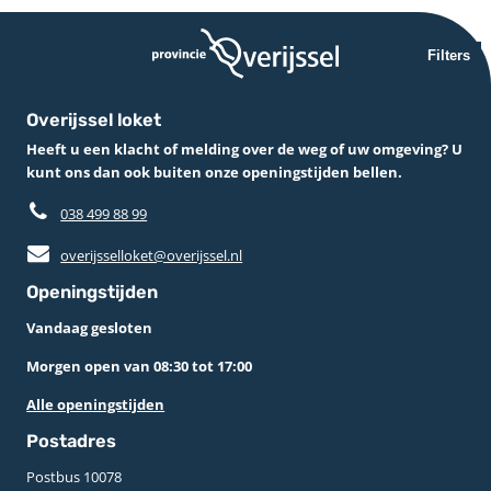
Filters
Overijssel loket
Heeft u een klacht of melding over de weg of uw omgeving? U
kunt ons dan ook buiten onze openingstijden bellen.
038 499 88 99
overijsselloket@overijssel.nl
Openingstijden
Vandaag gesloten
Morgen open van 08:30 tot 17:00
Alle openingstijden
Postadres
Postbus 10078 ­