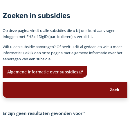
Zoeken in subsidies
Op deze pagina vindt u alle subsidies die u bij ons kunt aanvragen.
Inloggen met EH3 of DigiD (particulieren) is verplicht.
Wilt u een subsidie aanvragen? Of heeft u dit al gedaan en wilt u meer
informatie? Bekijk dan onze pagina met algemene informatie over het
aanvragen van een subsidie.
Algemene informatie over subsidies
Er zijn geen resultaten gevonden voor
‘’