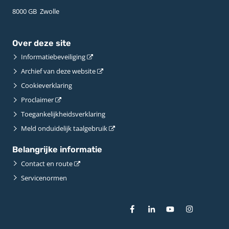
8000 GB ­ Zwolle
Over deze site
Informatiebeveiliging
Archief van deze website
Cookieverklaring
Proclaimer
Toegankelijkheidsverklaring
Meld onduidelijk taalgebruik
Belangrijke informatie
Contact en route
Servicenormen