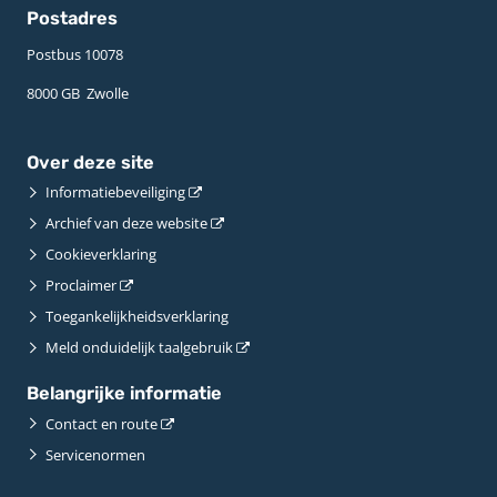
Postadres
Postbus 10078 ­
8000 GB ­ Zwolle
Over deze site
Informatiebeveiliging
Archief van deze website
Cookieverklaring
Proclaimer
Toegankelijkheidsverklaring
Meld onduidelijk taalgebruik
Belangrijke informatie
Contact en route
Servicenormen