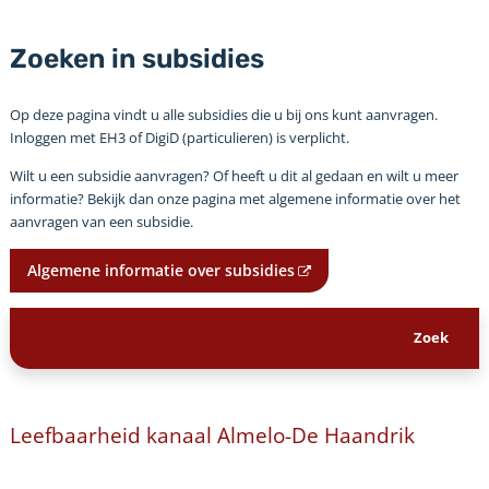
Zoeken in subsidies
Op deze pagina vindt u alle subsidies die u bij ons kunt aanvragen.
Inloggen met EH3 of DigiD (particulieren) is verplicht.
Wilt u een subsidie aanvragen? Of heeft u dit al gedaan en wilt u meer
informatie? Bekijk dan onze pagina met algemene informatie over het
aanvragen van een subsidie.
Algemene informatie over subsidies
Leefbaarheid kanaal Almelo-De Haandrik