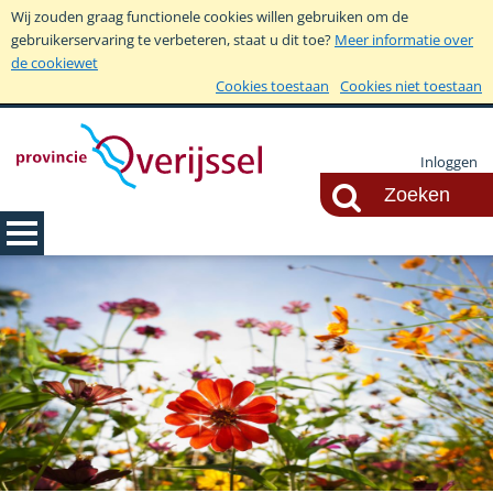
Wij zouden graag functionele cookies willen gebruiken om de
gebruikerservaring te verbeteren, staat u dit toe?
Meer informatie over
de cookiewet
Cookies toestaan
Cookies niet toestaan
Inloggen