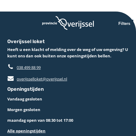
Filters
Overijssel loket
Heeft u een klacht of melding over de weg of uw omgeving? U
kunt ons dan ook buiten onze openingstijden bellen.
038 499 88 99
overijsselloket@overijssel.nl
Openingstijden
Vandaag gesloten
Morgen gesloten
maandag open van 08:30 tot 17:00
Alle openingstijden