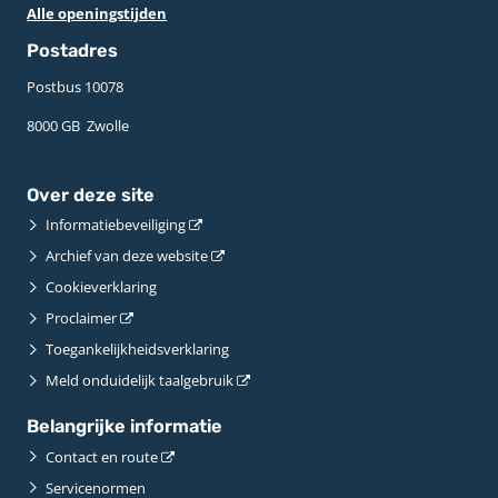
Alle openingstijden
Postadres
Postbus 10078 ­
8000 GB ­ Zwolle
Over deze site
Informatiebeveiliging
Archief van deze website
Cookieverklaring
Proclaimer
Toegankelijkheidsverklaring
Meld onduidelijk taalgebruik
Belangrijke informatie
Contact en route
Servicenormen