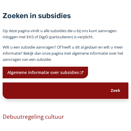
Zoeken in subsidies
Op deze pagina vindt u alle subsidies die u bij ons kunt aanvragen.
Inloggen met EH3 of DigiD (particulieren) is verplicht.
Wilt u een subsidie aanvragen? Of heeft u dit al gedaan en wilt u meer
informatie? Bekijk dan onze pagina met algemene informatie over het
aanvragen van een subsidie.
Algemene informatie over subsidies
Debuutregeling cultuur