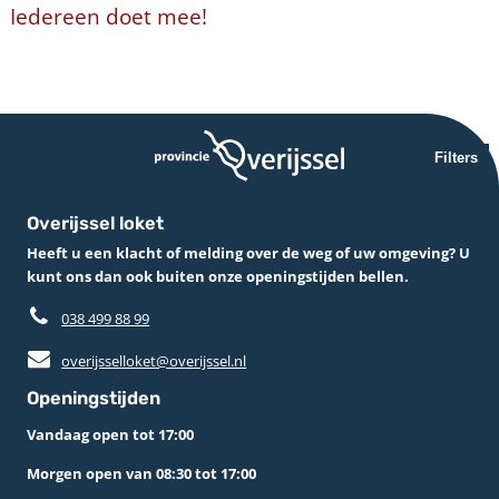
Iedereen doet mee!
Filters
Overijssel loket
Heeft u een klacht of melding over de weg of uw omgeving? U
kunt ons dan ook buiten onze openingstijden bellen.
038 499 88 99
overijsselloket@overijssel.nl
Openingstijden
Vandaag open tot 17:00
Morgen open van 08:30 tot 17:00