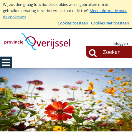
Wij zouden graag functionele cookies willen gebruiken om de
gebruikerservaring te verbeteren, staat u dit toe?
Meer informatie over
de cookiewet
Cookies toestaan
Cookies niet toestaan
Inloggen