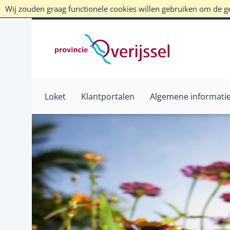
Wij zouden graag functionele cookies willen gebruiken om de geb
Loket
Klantportalen
Algemene informati