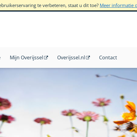
ruikerservaring te verbeteren, staat u dit toe?
Meer informatie 
e
Mijn Overijssel
Overijssel.nl
Contact