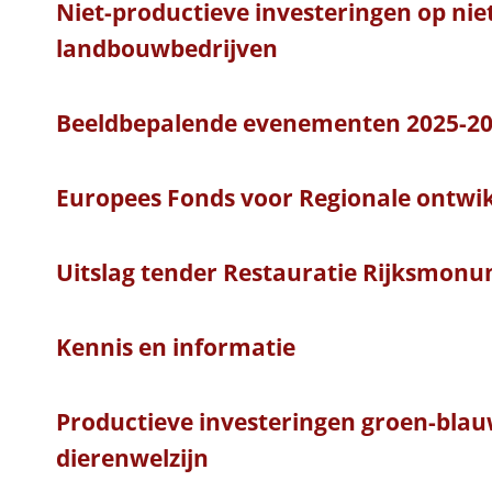
Niet-productieve investeringen op nie
landbouwbedrijven
Beeldbepalende evenementen 2025-20
Europees Fonds voor Regionale ontwik
Uitslag tender Restauratie Rijksmon
Kennis en informatie
Productieve investeringen groen-bla
dierenwelzijn