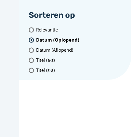
Sorteren op
Relevantie
Datum (Oplopend)
Datum (Aflopend)
Titel (a-z)
Titel (z-a)