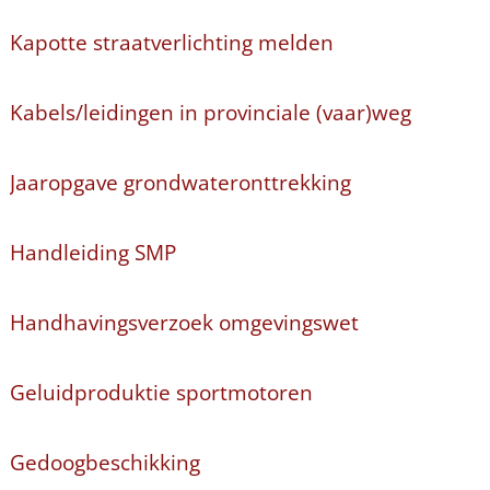
Kapotte straatverlichting melden
Kabels/leidingen in provinciale (vaar)weg
Jaaropgave grondwateronttrekking
Handleiding SMP
Handhavingsverzoek omgevingswet
Geluidproduktie sportmotoren
Gedoogbeschikking