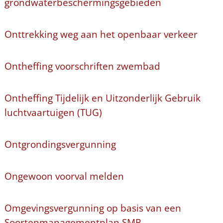
grondwaterbeschermingsgebieden
Onttrekking weg aan het openbaar verkeer
Ontheffing voorschriften zwembad
Ontheffing Tijdelijk en Uitzonderlijk Gebruik
luchtvaartuigen (TUG)
Ontgrondingsvergunning
Ongewoon voorval melden
Omgevingsvergunning op basis van een
Soortenmanagementplan SMP