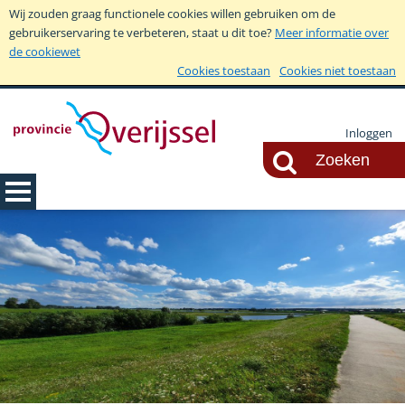
Wij zouden graag functionele cookies willen gebruiken om de
gebruikerservaring te verbeteren, staat u dit toe?
Meer informatie over
de cookiewet
Cookies toestaan
Cookies niet toestaan
Inloggen