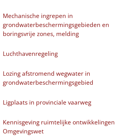
Mechanische ingrepen in
grondwaterbeschermingsgebieden en
boringsvrije zones, melding
Luchthavenregeling
Lozing afstromend wegwater in
grondwaterbeschermingsgebied
Ligplaats in provinciale vaarweg
Kennisgeving ruimtelijke ontwikkelingen
Omgevingswet