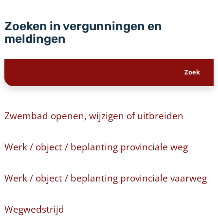
Zoeken in vergunningen en
meldingen
Zwembad openen, wijzigen of uitbreiden
Werk / object / beplanting provinciale weg
Werk / object / beplanting provinciale vaarweg
Wegwedstrijd