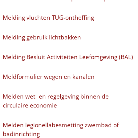
Melding vluchten TUG-ontheffing
Melding gebruik lichtbakken
Melding Besluit Activiteiten Leefomgeving (BAL)
Meldformulier wegen en kanalen
Melden wet- en regelgeving binnen de
circulaire economie
Melden legionellabesmetting zwembad of
badinrichting