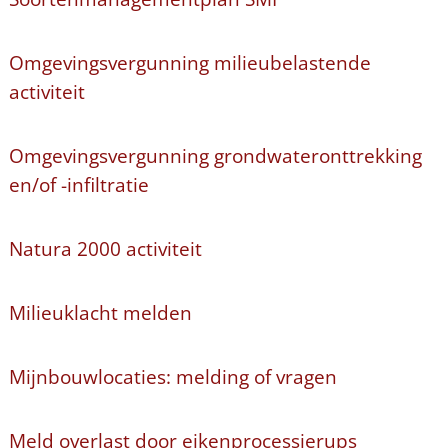
Omgevingsvergunning milieubelastende
activiteit
Omgevingsvergunning grondwateronttrekking
en/of -infiltratie
Natura 2000 activiteit
Milieuklacht melden
Mijnbouwlocaties: melding of vragen
Meld overlast door eikenprocessierups