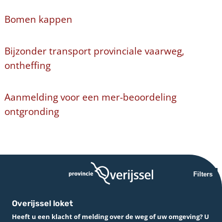
Bomen kappen
Bijzonder transport provinciale vaarweg,
ontheffing
Aanmelding voor een mer-beoordeling
ontgronding
Filters
Overijssel loket
Heeft u een klacht of melding over de weg of uw omgeving? U