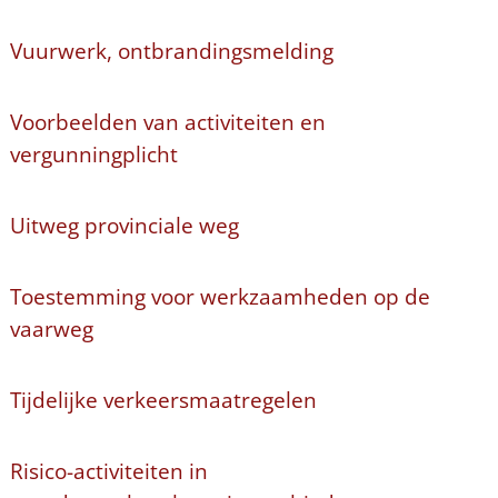
Vuurwerk, ontbrandingsmelding
Voorbeelden van activiteiten en
vergunningplicht
Uitweg provinciale weg
Toestemming voor werkzaamheden op de
vaarweg
Tijdelijke verkeersmaatregelen
Risico-activiteiten in