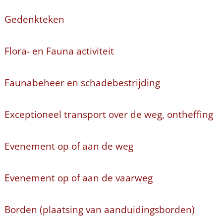
Gedenkteken
Flora- en Fauna activiteit
Faunabeheer en schadebestrijding
Exceptioneel transport over de weg, ontheffing
Evenement op of aan de weg
Evenement op of aan de vaarweg
Borden (plaatsing van aanduidingsborden)