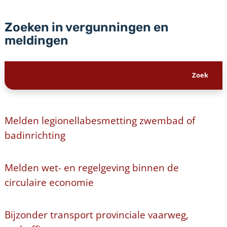
Zoeken in vergunningen en
meldingen
Melden legionellabesmetting zwembad of
badinrichting
Melden wet- en regelgeving binnen de
circulaire economie
Bijzonder transport provinciale vaarweg,