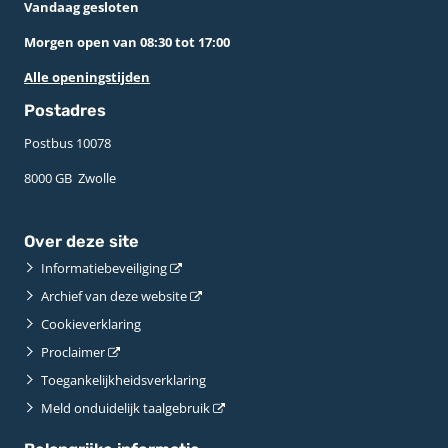
Vandaag gesloten
Morgen open van 08:30 tot 17:00
Alle openingstijden
Postadres
Postbus 10078 ­
8000 GB ­ Zwolle
Over deze site
Informatiebeveiliging
Archief van deze website
Cookieverklaring
Proclaimer
Toegankelijkheidsverklaring
Meld onduidelijk taalgebruik