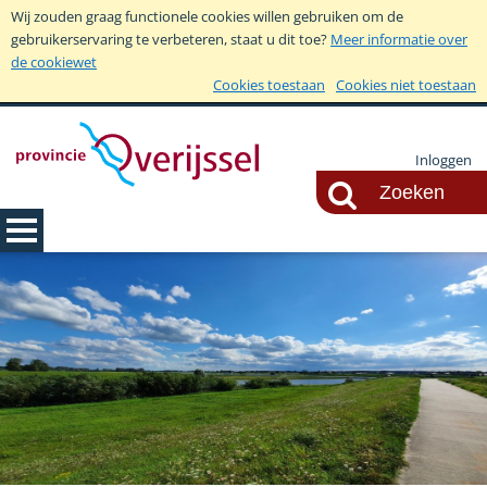
Wij zouden graag functionele cookies willen gebruiken om de
gebruikerservaring te verbeteren, staat u dit toe?
Meer informatie over
de cookiewet
Cookies toestaan
Cookies niet toestaan
Inloggen