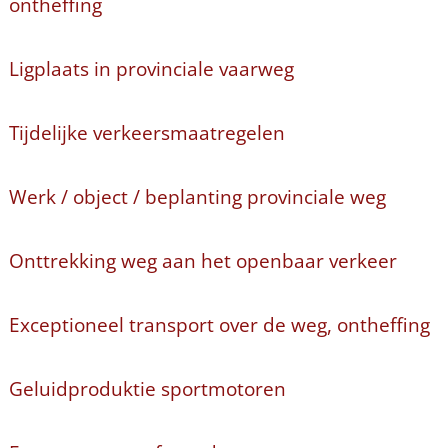
ontheffing
Ligplaats in provinciale vaarweg
Tijdelijke verkeersmaatregelen
Werk / object / beplanting provinciale weg
Onttrekking weg aan het openbaar verkeer
Exceptioneel transport over de weg, ontheffing
Geluidproduktie sportmotoren