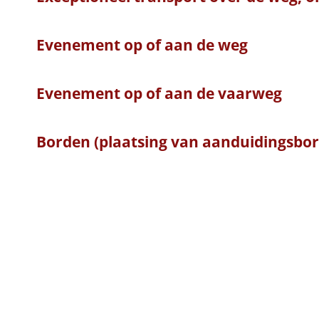
Evenement op of aan de weg
Evenement op of aan de vaarweg
Borden (plaatsing van aanduidingsbo