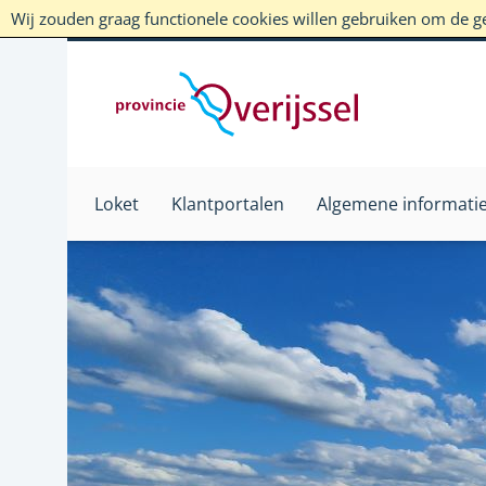
Wij zouden graag functionele cookies willen gebruiken om de geb
Loket
Klantportalen
Algemene informati