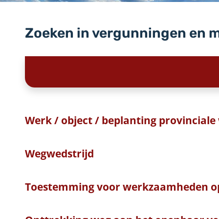
Zoeken in vergunningen en 
Werk / object / beplanting provinciale
Wegwedstrijd
Toestemming voor werkzaamheden o