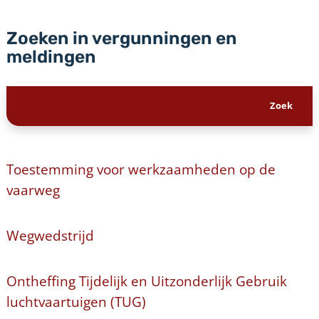
Zoeken in vergunningen en
meldingen
Toestemming voor werkzaamheden op de
vaarweg
Wegwedstrijd
Ontheffing Tijdelijk en Uitzonderlijk Gebruik
luchtvaartuigen (TUG)