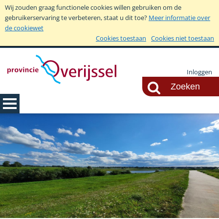
Wij zouden graag functionele cookies willen gebruiken om de
gebruikerservaring te verbeteren, staat u dit toe?
Meer informatie over
de cookiewet
Cookies toestaan
Cookies niet toestaan
Inloggen