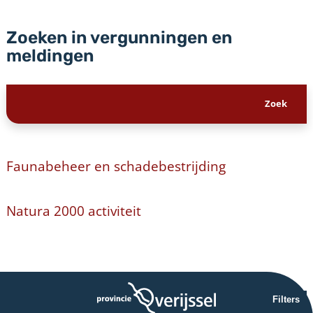
Zoeken in vergunningen en
meldingen
Faunabeheer en schadebestrijding
Natura 2000 activiteit
Filters