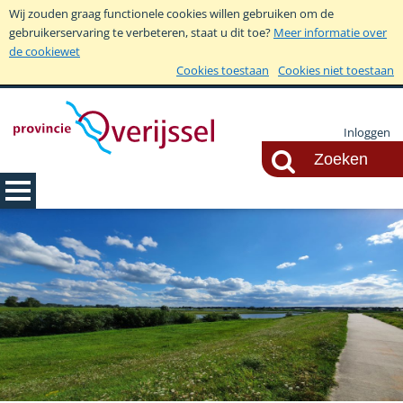
Wij zouden graag functionele cookies willen gebruiken om de
gebruikerservaring te verbeteren, staat u dit toe?
Meer informatie over
de cookiewet
Cookies toestaan
Cookies niet toestaan
Inloggen