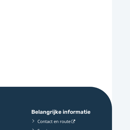
Belangrijke informatie
Contact en route