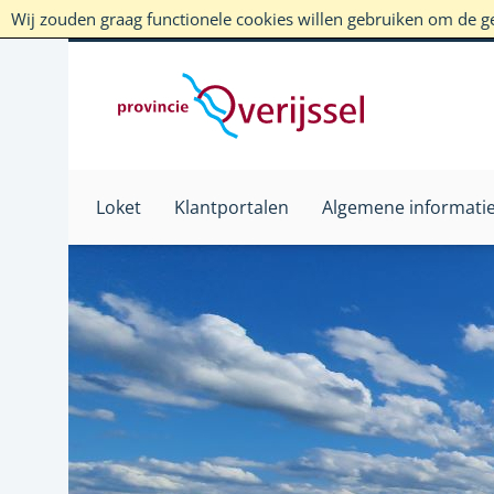
Wij zouden graag functionele cookies willen gebruiken om de geb
Loket
Klantportalen
Algemene informati