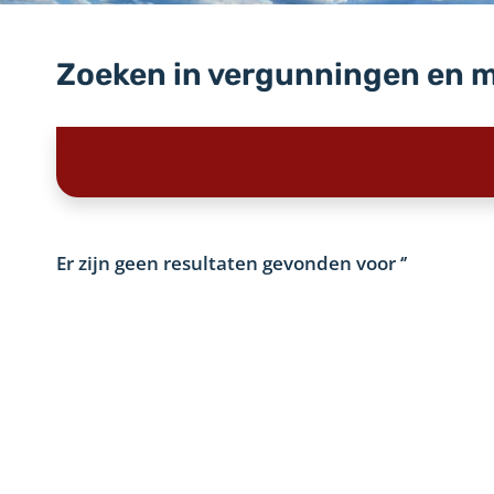
Zoeken in vergunningen en 
Er zijn geen resultaten gevonden voor
‘’