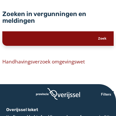
Zoeken in vergunningen en
meldingen
Handhavingsverzoek omgevingswet
Filters
Overijssel loket