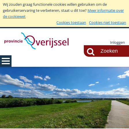
Wij zouden graag functionele cookies willen gebruiken om de
gebruikerservaring te verbeteren, staat u dit toe?
Meer informatie over
de cookiewet
Cookies toestaan
Cookies niet toestaan
Inloggen