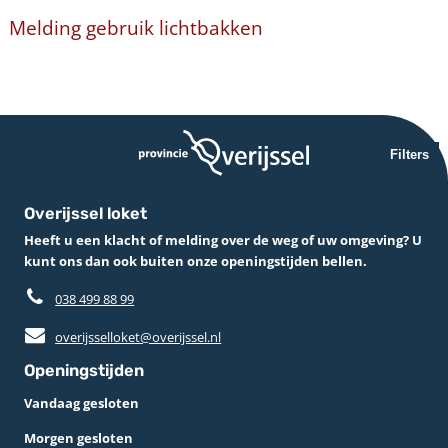
Melding gebruik lichtbakken
Filters
Overijssel loket
Heeft u een klacht of melding over de weg of uw omgeving? U
kunt ons dan ook buiten onze openingstijden bellen.
038 499 88 99
overijsselloket@overijssel.nl
Openingstijden
Vandaag gesloten
Morgen gesloten