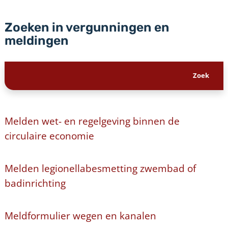
Zoeken in vergunningen en
meldingen
Melden wet- en regelgeving binnen de
circulaire economie
Melden legionellabesmetting zwembad of
badinrichting
Meldformulier wegen en kanalen