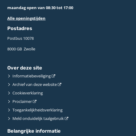
maandag open van 08:30 tot 17:00
Alle openingstijden
Postadres
Postbus 10078 ­
8000 GB ­ Zwolle
Over deze site
Informatiebeveiliging
Archief van deze website
Cookieverklaring
Proclaimer
Toegankelijkheidsverklaring
Meld onduidelijk taalgebruik
Belangrijke informatie