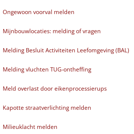
Ongewoon voorval melden
Mijnbouwlocaties: melding of vragen
Melding Besluit Activiteiten Leefomgeving (BAL)
Melding vluchten TUG-ontheffing
Meld overlast door eikenprocessierups
Kapotte straatverlichting melden
Milieuklacht melden