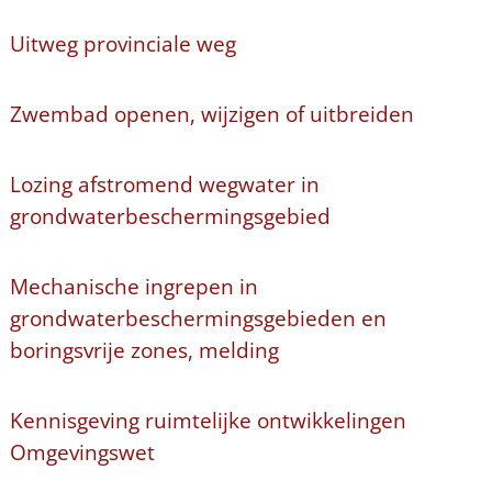
Uitweg provinciale weg
Zwembad openen, wijzigen of uitbreiden
Lozing afstromend wegwater in
grondwaterbeschermingsgebied
Mechanische ingrepen in
grondwaterbeschermingsgebieden en
boringsvrije zones, melding
Kennisgeving ruimtelijke ontwikkelingen
Omgevingswet