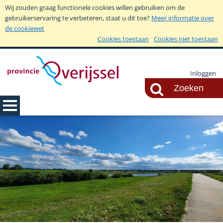
Wij zouden graag functionele cookies willen gebruiken om de
gebruikerservaring te verbeteren, staat u dit toe?
Meer informatie over
de cookiewet
Cookies toestaan
Cookies niet toestaan
Inloggen