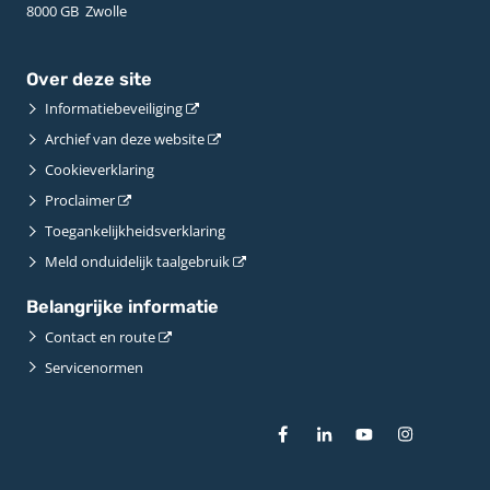
8000 GB ­ Zwolle
Over deze site
Informatiebeveiliging
Archief van deze website
Cookieverklaring
Proclaimer
Toegankelijkheidsverklaring
Meld onduidelijk taalgebruik
Belangrijke informatie
Contact en route
Servicenormen