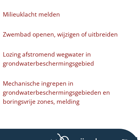
Milieuklacht melden
Zwembad openen, wijzigen of uitbreiden
Lozing afstromend wegwater in
grondwaterbeschermingsgebied
Mechanische ingrepen in
grondwaterbeschermingsgebieden en
boringsvrije zones, melding