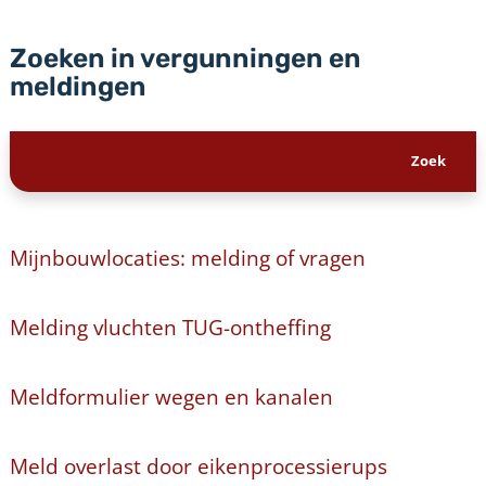
Zoeken in vergunningen en
meldingen
Mijnbouwlocaties: melding of vragen
Melding vluchten TUG-ontheffing
Meldformulier wegen en kanalen
Meld overlast door eikenprocessierups