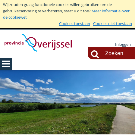
Wij zouden graag functionele cookies willen gebruiken om de
gebruikerservaring te verbeteren, staat u dit toe?
Meer informatie over
de cookiewet
Cookies toestaan
Cookies niet toestaan
Inloggen