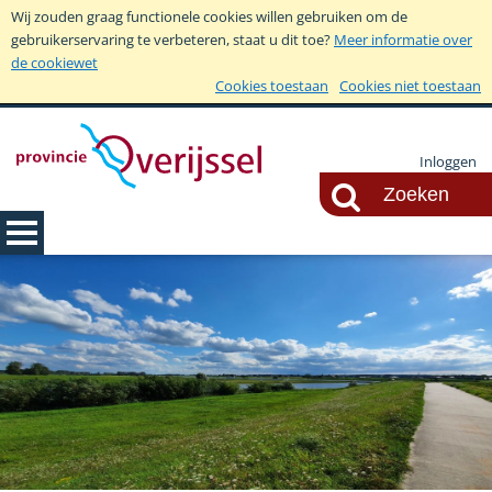
Wij zouden graag functionele cookies willen gebruiken om de
gebruikerservaring te verbeteren, staat u dit toe?
Meer informatie over
de cookiewet
Cookies toestaan
Cookies niet toestaan
Inloggen