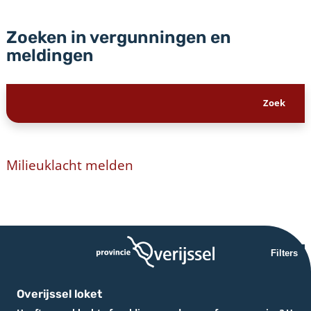
Zoeken in vergunningen en
meldingen
Milieuklacht melden
Filters
Overijssel loket