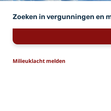
Zoeken in vergunningen en 
Milieuklacht melden