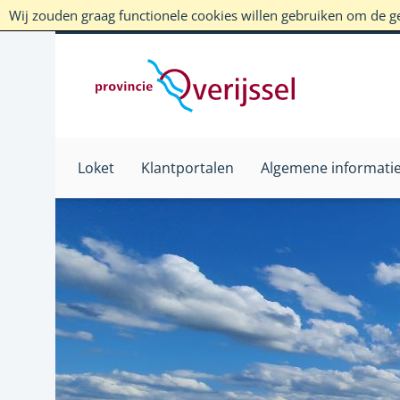
Wij zouden graag functionele cookies willen gebruiken om de geb
Loket
Klantportalen
Algemene informati