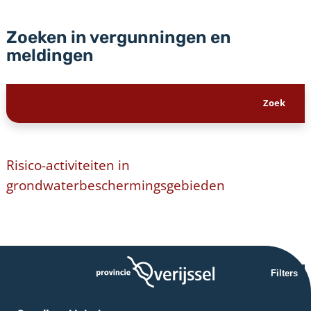
Zoeken in vergunningen en
meldingen
Risico-activiteiten in
grondwaterbeschermingsgebieden
Filters