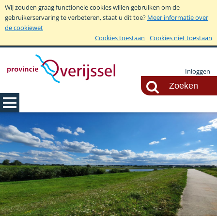
Wij zouden graag functionele cookies willen gebruiken om de
gebruikerservaring te verbeteren, staat u dit toe?
Meer informatie over
de cookiewet
Cookies toestaan
Cookies niet toestaan
Inloggen