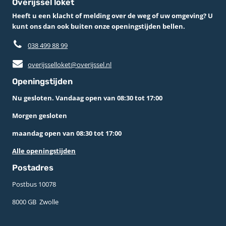
Overijssel loket
Heeft u een klacht of melding over de weg of uw omgeving? U
kunt ons dan ook buiten onze openingstijden bellen.
038 499 88 99
overijsselloket@overijssel.nl
Openingstijden
Nu gesloten. Vandaag open van 08:30 tot 17:00
Morgen gesloten
maandag open van 08:30 tot 17:00
Alle openingstijden
Postadres
Postbus 10078 ­
8000 GB ­ Zwolle