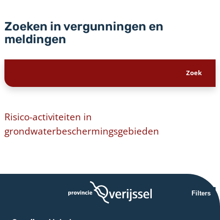
Zoeken in vergunningen en
meldingen
Risico-activiteiten in
grondwaterbeschermingsgebieden
Filters