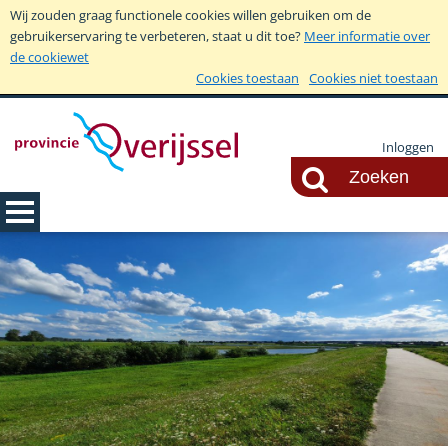
Wij zouden graag functionele cookies willen gebruiken om de
gebruikerservaring te verbeteren, staat u dit toe?
Meer informatie over
de cookiewet
Cookies toestaan
Cookies niet toestaan
Inloggen