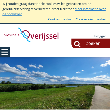
Wij zouden graag functionele cookies willen gebruiken om de
gebruikerservaring te verbeteren, staat u dit toe?
Meer informatie over
de cookiewet
Cookies toestaan
Cookies niet toestaan
Inloggen