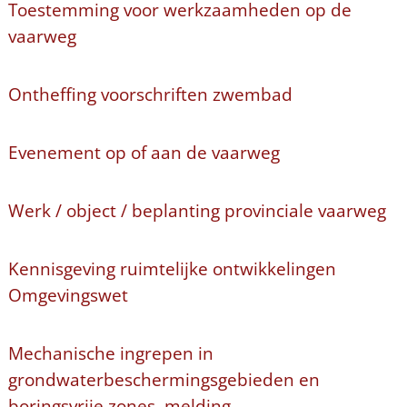
Toestemming voor werkzaamheden op de
vaarweg
Ontheffing voorschriften zwembad
Evenement op of aan de vaarweg
Werk / object / beplanting provinciale vaarweg
Kennisgeving ruimtelijke ontwikkelingen
Omgevingswet
Mechanische ingrepen in
grondwaterbeschermingsgebieden en
boringsvrije zones, melding