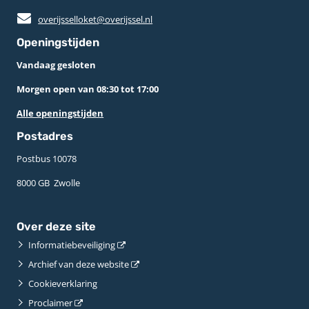
overijsselloket@overijssel.nl
Openingstijden
Vandaag gesloten
Morgen open van 08:30 tot 17:00
Alle openingstijden
Postadres
Postbus 10078 ­
8000 GB ­ Zwolle
Over deze site
Informatiebeveiliging
Archief van deze website
Cookieverklaring
Proclaimer