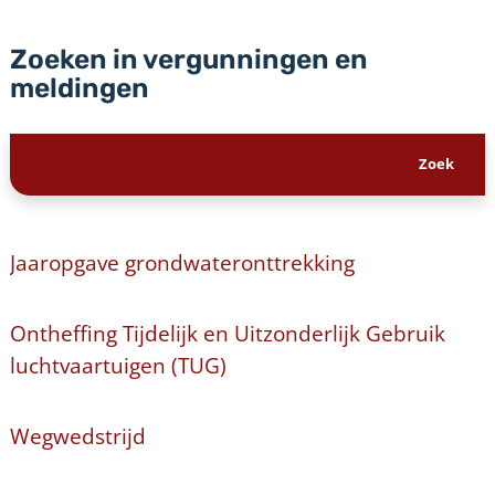
Zoeken in vergunningen en
meldingen
Jaaropgave grondwateronttrekking
Ontheffing Tijdelijk en Uitzonderlijk Gebruik
luchtvaartuigen (TUG)
Wegwedstrijd