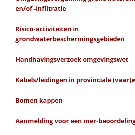
en/of -infiltratie
Risico-activiteiten in
grondwaterbeschermingsgebieden
Handhavingsverzoek omgevingswet
Kabels/leidingen in provinciale (vaar)
Bomen kappen
Aanmelding voor een mer-beoordelin