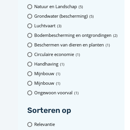
Natuur en Landschap
(5
)
Grondwater (bescherming)
(5
)
Luchtvaart
(3
)
Bodembescherming en ontgrondingen
(2
)
Beschermen van dieren en planten
(1
)
Circulaire economie
(1
)
Handhaving
(1
)
Mijnbouw
(1
)
Mijnbouw
(1
)
Ongewoon voorval
(1
)
Sorteren op
Relevantie