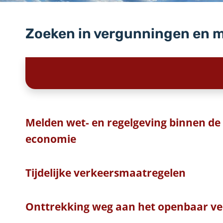
Zoeken in vergunningen en 
Melden wet- en regelgeving binnen de 
economie
Tijdelijke verkeersmaatregelen
Onttrekking weg aan het openbaar ve