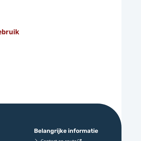
Gebruik
Belangrijke informatie
Contact en route