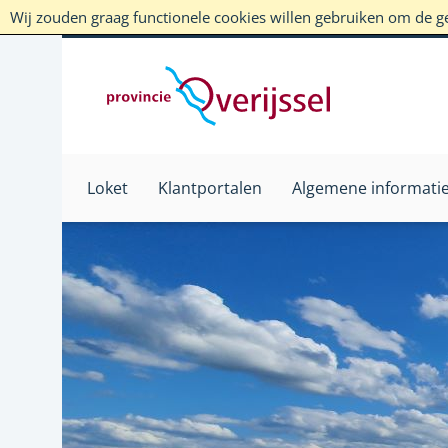
Wij zouden graag functionele cookies willen gebruiken om de geb
Loket
Klantportalen
Algemene informati