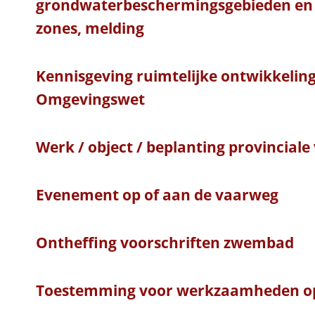
grondwaterbeschermingsgebieden en 
zones, melding
Kennisgeving ruimtelijke ontwikkelin
Omgevingswet
Werk / object / beplanting provincial
Evenement op of aan de vaarweg
Ontheffing voorschriften zwembad
Toestemming voor werkzaamheden o