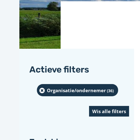
Actieve filters
Organisatie/ondernemer
(36
)