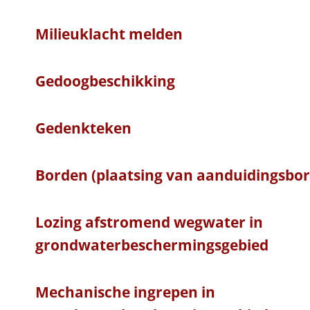
Milieuklacht melden
Gedoogbeschikking
Gedenkteken
Borden (plaatsing van aanduidingsbo
Lozing afstromend wegwater in
grondwaterbeschermingsgebied
Mechanische ingrepen in