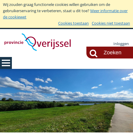
Wij zouden graag functionele cookies willen gebruiken om de
gebruikerservaring te verbeteren, staat u dit toe?
Meer informatie over
de cookiewet
Cookies toestaan
Cookies niet toestaan
Inloggen