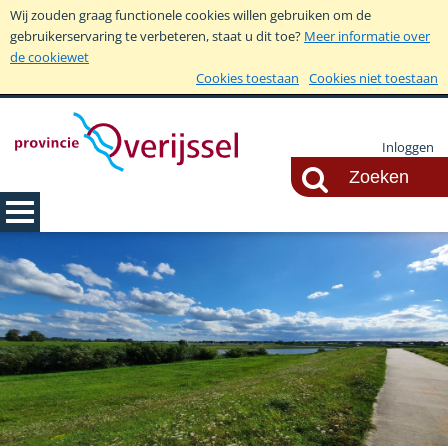
Wij zouden graag functionele cookies willen gebruiken om de
gebruikerservaring te verbeteren, staat u dit toe?
Meer informatie over
de cookiewet
Cookies toestaan
Cookies niet toestaan
Inloggen