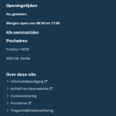
Openingstijden
Nu gesloten.
Morgen open van 08:30 tot 17:00
Alle openingstijden
Postadres
Postbus 10078 ­
8000 GB ­ Zwolle
Over deze site
Informatiebeveiliging
Archief van deze website
Cookieverklaring
Proclaimer
Toegankelijkheidsverklaring