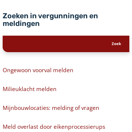
Zoeken in vergunningen en
meldingen
Ongewoon voorval melden
Milieuklacht melden
Mijnbouwlocaties: melding of vragen
Meld overlast door eikenprocessierups