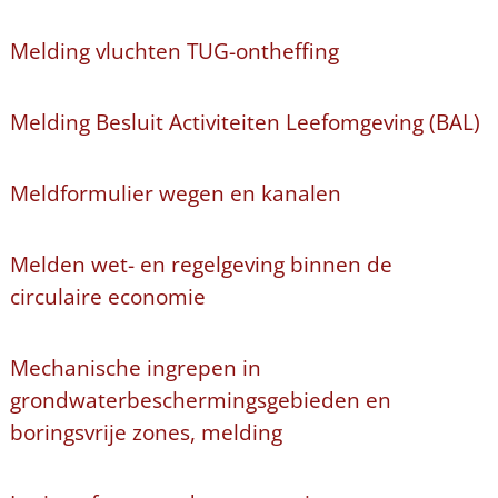
Melding vluchten TUG-ontheffing
Melding Besluit Activiteiten Leefomgeving (BAL)
Meldformulier wegen en kanalen
Melden wet- en regelgeving binnen de
circulaire economie
Mechanische ingrepen in
grondwaterbeschermingsgebieden en
boringsvrije zones, melding