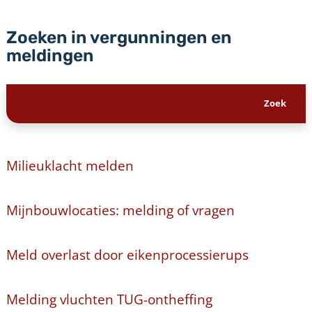
Zoeken in vergunningen en
meldingen
Milieuklacht melden
Mijnbouwlocaties: melding of vragen
Meld overlast door eikenprocessierups
Melding vluchten TUG-ontheffing