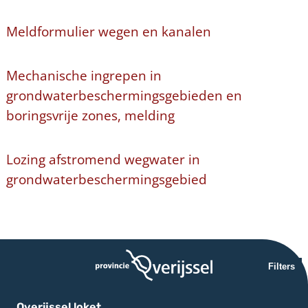
Meldformulier wegen en kanalen
Mechanische ingrepen in
grondwaterbeschermingsgebieden en
boringsvrije zones, melding
Lozing afstromend wegwater in
grondwaterbeschermingsgebied
Filters
Overijssel loket