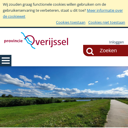
Wij zouden graag functionele cookies willen gebruiken om de
gebruikerservaring te verbeteren, staat u dit toe?
Meer informatie over
de cookiewet
Cookies toestaan
Cookies niet toestaan
Inloggen