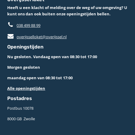
Heeft u een klacht of melding over de weg of uw omgeving? U
kunt ons dan ook buiten onze openingstijden bellen.
038 499 88 99
overijsselloket@overijssel.nl
Openingstijden
Nu gesloten. Vandaag open van 08:30 tot 17:00
Morgen gesloten
maandag open van 08:30 tot 17:00
Alle openingstijden
Postadres
Postbus 10078 ­
8000 GB ­ Zwolle