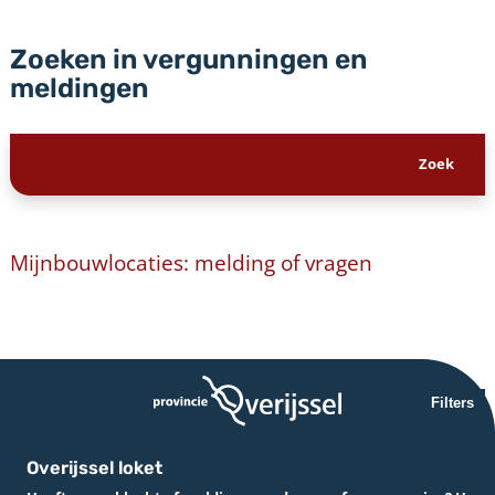
Zoeken in vergunningen en
meldingen
Mijnbouwlocaties: melding of vragen
Filters
Overijssel loket