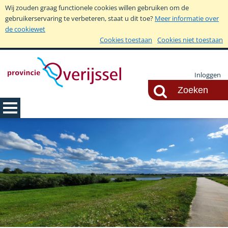
Wij zouden graag functionele cookies willen gebruiken om de
gebruikerservaring te verbeteren, staat u dit toe?
Meer informatie over
de cookiewet
Cookies toestaan
Cookies niet toestaan
Inloggen