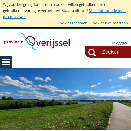
Wij zouden graag functionele cookies willen gebruiken om de
gebruikerservaring te verbeteren, staat u dit toe?
Meer informatie over
de cookiewet
Cookies toestaan
Cookies niet toestaan
Inloggen