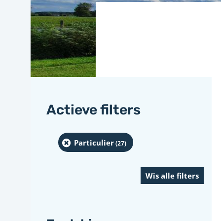
Actieve filters
Particulier
(27
)