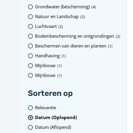
Grondwater (bescherming)
(4
)
Natuur en Landschap
(2
)
Luchtvaart
(2
)
Bodembescherming en ontgrondingen
(2
)
Beschermen van dieren en planten
(1
)
Handhaving
(1
)
Mijnbouw
(1
)
Mijnbouw
(1
)
Sorteren op
Relevantie
Datum (Oplopend)
Datum (Aflopend)