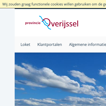
Wij zouden graag functionele cookies willen gebruiken om de geb
Loket
Klantportalen
Algemene informati