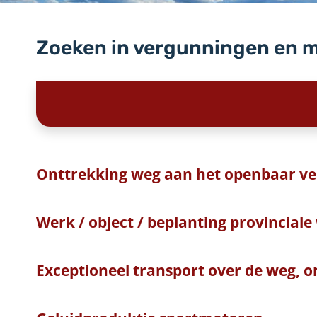
Zoeken in vergunningen en 
Onttrekking weg aan het openbaar ve
Werk / object / beplanting provinciale
Exceptioneel transport over de weg, o