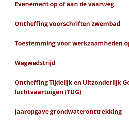
Evenement op of aan de vaarweg
Ontheffing voorschriften zwembad
Toestemming voor werkzaamheden o
Wegwedstrijd
Ontheffing Tijdelijk en Uitzonderlijk 
luchtvaartuigen (TUG)
Jaaropgave grondwateronttrekking