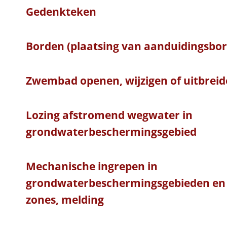
Gedenkteken
Borden (plaatsing van aanduidingsbo
Zwembad openen, wijzigen of uitbrei
Lozing afstromend wegwater in
grondwaterbeschermingsgebied
Mechanische ingrepen in
grondwaterbeschermingsgebieden en 
zones, melding