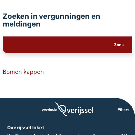
Zoeken in vergunningen en
meldingen
Bomen kappen
Filters
Overijssel loket