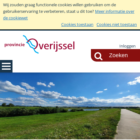
Wij zouden graag functionele cookies willen gebruiken om de
gebruikerservaring te verbeteren, staat u dit toe?
Meer informatie over
de cookiewet
Cookies toestaan
Cookies niet toestaan
Inloggen