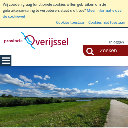
Wij zouden graag functionele cookies willen gebruiken om de
gebruikerservaring te verbeteren, staat u dit toe?
Meer informatie over
de cookiewet
Cookies toestaan
Cookies niet toestaan
Inloggen