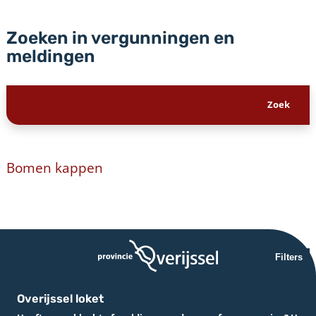
Zoeken in vergunningen en
meldingen
Bomen kappen
Filters
Overijssel loket