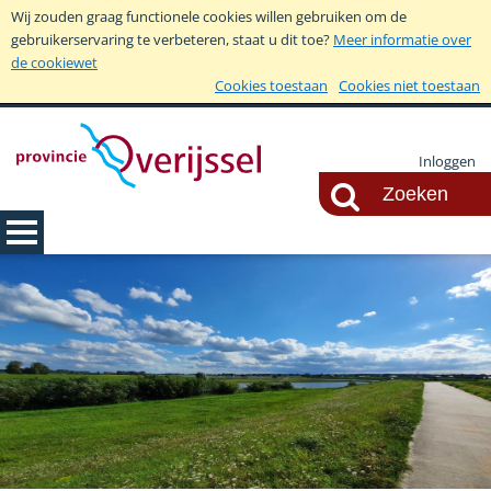
Wij zouden graag functionele cookies willen gebruiken om de
gebruikerservaring te verbeteren, staat u dit toe?
Meer informatie over
de cookiewet
Cookies toestaan
Cookies niet toestaan
Inloggen