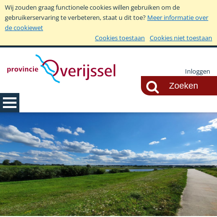
Wij zouden graag functionele cookies willen gebruiken om de
gebruikerservaring te verbeteren, staat u dit toe?
Meer informatie over
de cookiewet
Cookies toestaan
Cookies niet toestaan
Inloggen