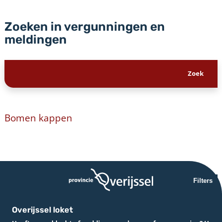
Zoeken in vergunningen en
meldingen
Bomen kappen
Filters
Overijssel loket