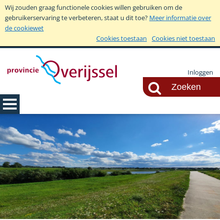
Wij zouden graag functionele cookies willen gebruiken om de
gebruikerservaring te verbeteren, staat u dit toe?
Meer informatie over
de cookiewet
Cookies toestaan
Cookies niet toestaan
Inloggen