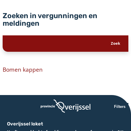
Zoeken in vergunningen en
meldingen
Bomen kappen
Filters
Overijssel loket