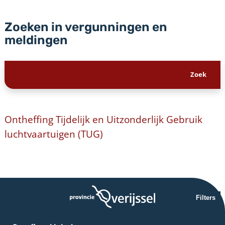
Zoeken in vergunningen en
meldingen
Ontheffing Tijdelijk en Uitzonderlijk Gebruik
luchtvaartuigen (TUG)
Filters