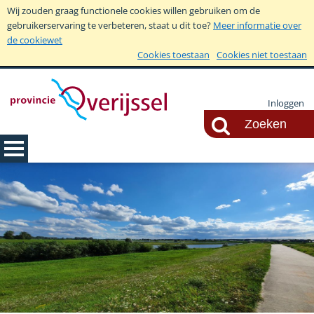
Wij zouden graag functionele cookies willen gebruiken om de
gebruikerservaring te verbeteren, staat u dit toe?
Meer informatie over
de cookiewet
Cookies toestaan
Cookies niet toestaan
Inloggen