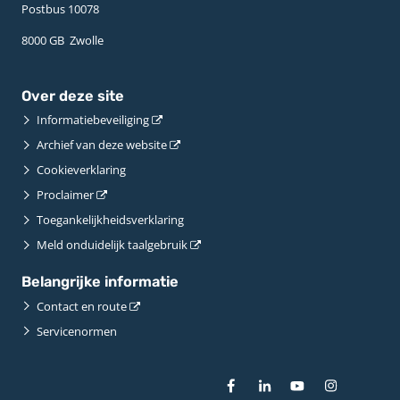
Postbus 10078 ­
8000 GB ­ Zwolle
Over deze site
Informatiebeveiliging
Archief van deze website
Cookieverklaring
Proclaimer
Toegankelijkheidsverklaring
Meld onduidelijk taalgebruik
Belangrijke informatie
Contact en route
Servicenormen