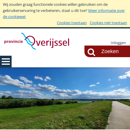
Wij zouden graag functionele cookies willen gebruiken om de
gebruikerservaring te verbeteren, staat u dit toe?
Meer informatie over
de cookiewet
Cookies toestaan
Cookies niet toestaan
Inloggen