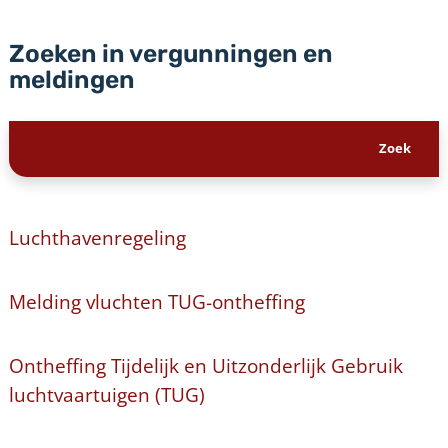
Zoeken in vergunningen en
meldingen
Luchthavenregeling
Melding vluchten TUG-ontheffing
Ontheffing Tijdelijk en Uitzonderlijk Gebruik
luchtvaartuigen (TUG)