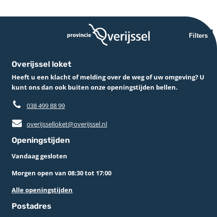
Filters
Overijssel loket
Heeft u een klacht of melding over de weg of uw omgeving? U
kunt ons dan ook buiten onze openingstijden bellen.
038 499 88 99
overijsselloket@overijssel.nl
Openingstijden
Vandaag gesloten
Morgen open van 08:30 tot 17:00
Alle openingstijden
Postadres