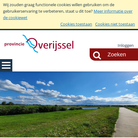
Wij zouden graag functionele cookies willen gebruiken om de
gebruikerservaring te verbeteren, staat u dit toe?
Meer informatie over
de cookiewet
Cookies toestaan
Cookies niet toestaan
Inloggen