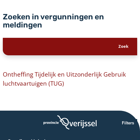
Zoeken in vergunningen en
meldingen
Ontheffing Tijdelijk en Uitzonderlijk Gebruik
luchtvaartuigen (TUG)
Filters