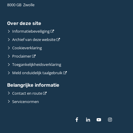
8000 GB ­ Zwolle
Over deze site
Informatiebeveiliging
Archief van deze website
Cookieverklaring
Proclaimer
Toegankelijkheidsverklaring
Meld onduidelijk taalgebruik
Belangrijke informatie
Contact en route
Servicenormen