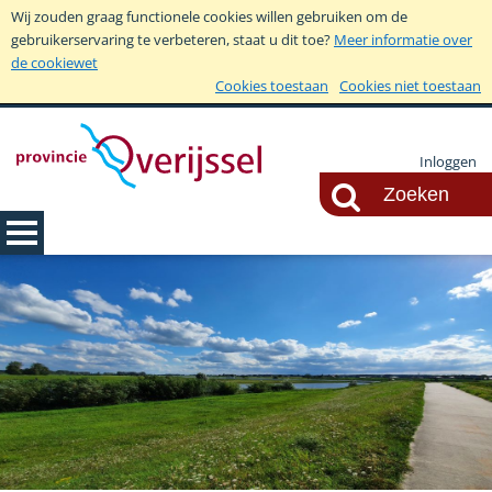
Wij zouden graag functionele cookies willen gebruiken om de
gebruikerservaring te verbeteren, staat u dit toe?
Meer informatie over
de cookiewet
Cookies toestaan
Cookies niet toestaan
Inloggen