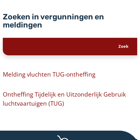
Zoeken in vergunningen en
meldingen
Melding vluchten TUG-ontheffing
Ontheffing Tijdelijk en Uitzonderlijk Gebruik
luchtvaartuigen (TUG)